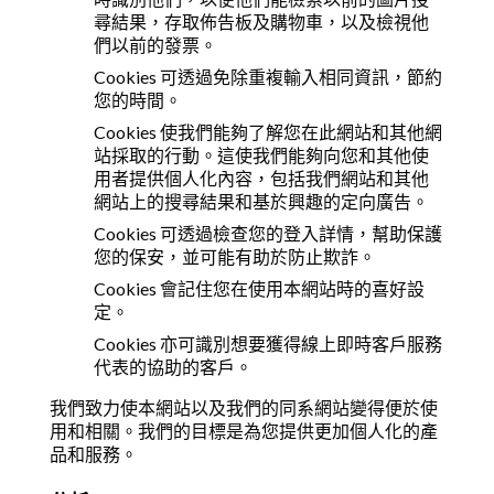
尋結果，存取佈告板及購物車，以及檢視他
們以前的發票。
Cookies 可透過免除重複輸入相同資訊，節約
您的時間。
Cookies 使我們能夠了解您在此網站和其他網
站採取的行動。這使我們能夠向您和其他使
用者提供個人化內容，包括我們網站和其他
網站上的搜尋結果和基於興趣的定向廣告。
Cookies 可透過檢查您的登入詳情，幫助保護
您的保安，並可能有助於防止欺詐。
Cookies 會記住您在使用本網站時的喜好設
定。
Cookies 亦可識別想要獲得線上即時客戶服務
代表的協助的客戶。
我們致力使本網站以及我們的同系網站變得便於使
用和相關。我們的目標是為您提供更加個人化的產
品和服務。