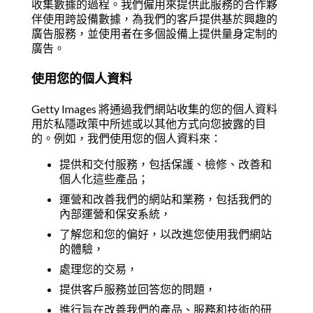
收集數據的過程。我們僱用來提供此服務的合作夥
伴使用跨設備數據，為我們的客戶提供基於興趣的
廣告服務，並使用者在多個設備上提供量身定制的
廣告。
使用您的個人資料
Getty Images 將通過我們網站收集的您的個人資料
用於私隱政策中所述或以其他方式向您披露的目
的。例如，我們使用您的個人資料來：
提供和交付服務，包括保護、檢修、改善和
個人化這些產品；
運營和改善我們的網站和業務，包括我們的
內部運營和保安系統，
了解您和您的偏好，以改進您使用我們網站
的體驗，
處理您的交易，
提供客戶服務並回答您的問題，
進行旨在改善我們的產品、服務和技術的研