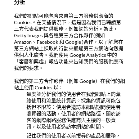
分析
我們的網站可能包含來自第三方服務供應商的
Cookies。在某些情況下，這是因為我們已聘請第
三方代表我們提供服務，例如網站分析。為此，
Getty Images 與各種第三方合作夥伴(例如
Amazon、Facebook 和 Google )合作，以了解您在
第三方網站上採取的行動來通過第三方網站向您提
供個人化廣告。我們使用 Google Analytics 中的
「客層和興趣」報告功能來告知我們的服務供應商
我們的要求。
我們的第三方合作夥伴（例如 Google）在我們的網
站上使用 Cookies 以：
量度並分析我們的使用者在我們網站上的彙
總使用和流量統計資訊。採集的資訊可能包
括但不限於：使用者造訪本網站期間使用者
瀏覽器的活動，使用者的網站路徑，關於訪
客的網際網路服務供應商與主機的一般資
訊，以及使用者造訪本網站的時間。
記住我們的使用者以前搜尋的產品和服務，