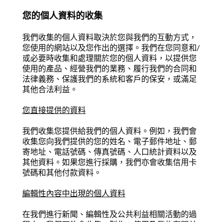
您的個人資料的收集
我們收集的個人資料取決於您與我們的互動方式，
您使用的網站以及您作出的選擇。我們在您同意和/
或必要時收集和處理關於您的個人資料，以提供您
使用的產品、經營我們的業務、履行我們的合同和
法律義務、保護我們的系統和客戶的保安，或滿足
其他合法利益。
您直接提供的資料
我們收集您提供給我們的個人資料。例如，我們會
收集您向我們提供的您的姓名、電子郵件地址、郵
寄地址、電話號碼、傳真號碼、人口統計資料以及
其他資料。如果您進行採購，我們亦會收集信用卡
號碼和其他付款資料。
編輯性內容中出現的個人資料
在我們進行新聞、編輯性及公共利益相關活動的過