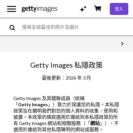
登入
Getty Images 私隱政策
最後更新：2026 年 3 月
Getty Images 及其關聯成員（統稱
「
Getty Images
」）致力於保護您的私隱。本私隱
政策旨在闡明我們對您的個人資料的收集、使用和
披露。本政策的條款適用於連結到本私隱政策的所
有 Getty Images 網站和相關服務（「
網站
」），不
適用於連結到其他私隱聲明的網站或服務。