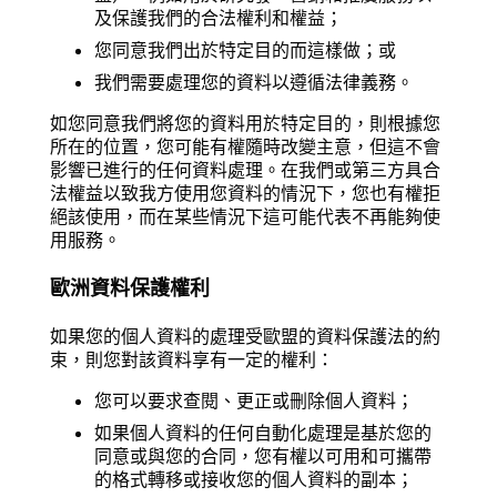
及保護我們的合法權利和權益；
您同意我們出於特定目的而這樣做；或
我們需要處理您的資料以遵循法律義務。
如您同意我們將您的資料用於特定目的，則根據您
所在的位置，您可能有權隨時改變主意，但這不會
影響已進行的任何資料處理。在我們或第三方具合
法權益以致我方使用您資料的情況下，您也有權拒
絕該使用，而在某些情況下這可能代表不再能夠使
用服務。
歐洲資料保護權利
如果您的個人資料的處理受歐盟的資料保護法的約
束，則您對該資料享有一定的權利：
您可以要求查閱、更正或刪除個人資料；
如果個人資料的任何自動化處理是基於您的
同意或與您的合同，您有權以可用和可攜帶
的格式轉移或接收您的個人資料的副本；