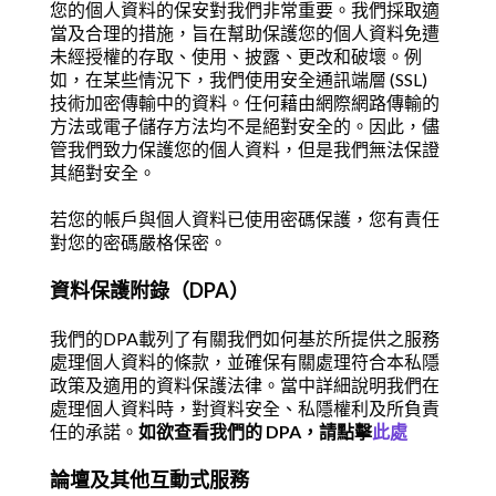
您的個人資料的保安對我們非常重要。我們採取適
當及合理的措施，旨在幫助保護您的個人資料免遭
未經授權的存取、使用、披露、更改和破壞。例
如，在某些情況下，我們使用安全通訊端層 (SSL)
技術加密傳輸中的資料。任何藉由網際網路傳輸的
方法或電子儲存方法均不是絕對安全的。因此，儘
管我們致力保護您的個人資料，但是我們無法保證
其絕對安全。
若您的帳戶與個人資料已使用密碼保護，您有責任
對您的密碼嚴格保密。
資料保護附錄（DPA）
我們的DPA載列了有關我們如何基於所提供之服務
處理個人資料的條款，並確保有關處理符合本私隱
政策及適用的資料保護法律。當中詳細說明我們在
處理個人資料時，對資料安全、私隱權利及所負責
任的承諾。
如欲查看我們的 DPA，請點擊
此處
論壇及其他互動式服務