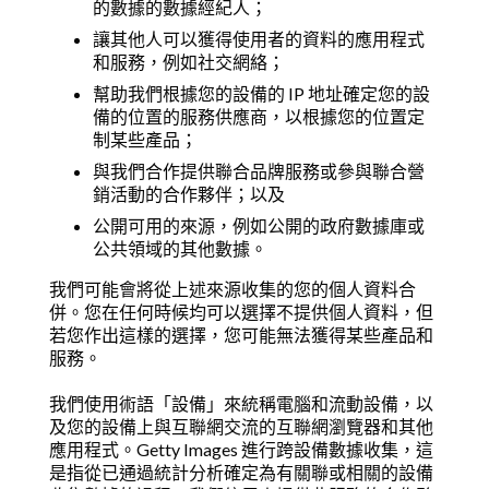
的數據的數據經紀人；
讓其他人可以獲得使用者的資料的應用程式
和服務，例如社交網絡；
幫助我們根據您的設備的 IP 地址確定您的設
備的位置的服務供應商，以根據您的位置定
制某些產品；
與我們合作提供聯合品牌服務或參與聯合營
銷活動的合作夥伴；以及
公開可用的來源，例如公開的政府數據庫或
公共領域的其他數據。
我們可能會將從上述來源收集的您的個人資料合
併。您在任何時候均可以選擇不提供個人資料，但
若您作出這樣的選擇，您可能無法獲得某些產品和
服務。
我們使用術語「設備」來統稱電腦和流動設備，以
及您的設備上與互聯網交流的互聯網瀏覽器和其他
應用程式。Getty Images 進行跨設備數據收集，這
是指從已通過統計分析確定為有關聯或相關的設備