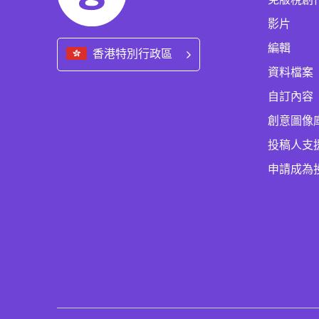
影片
編輯
香港特別行政區
資料檔案
自訂內容
創意圖像
投稿人支
申請成為