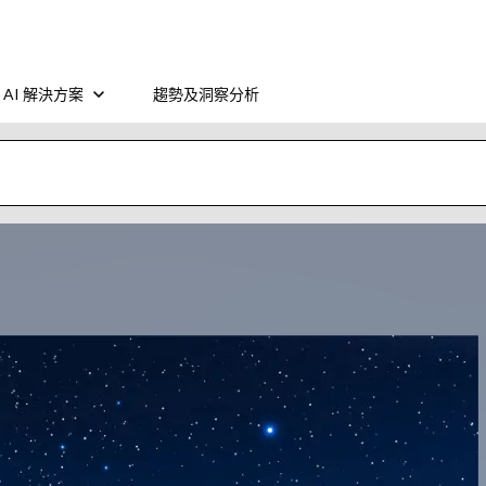
AI 解決方案
趨勢及洞察分析