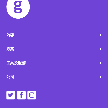
內容
方案
工具及服務
公司