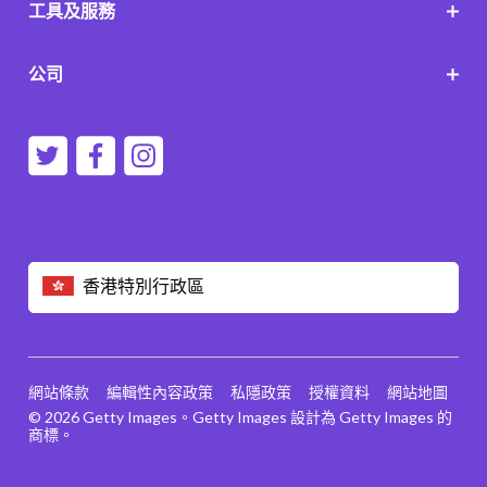
工具及服務
公司
香港特別行政區
網站條款
編輯性內容政策
私隱政策
授權資料
網站地圖
© 2026 Getty Images。Getty Images 設計為 Getty Images 的
商標。