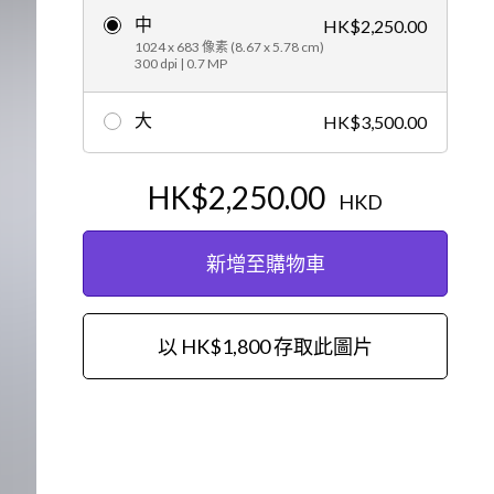
中
HK$2,250.00
編輯
1024 x 683 像素 (8.67 x 5.78 cm)
300 dpi | 0.7 MP
大
HK$3,500.00
HK$2,250.00
HKD
新增至購物車
以 HK$1,800 存取此圖片