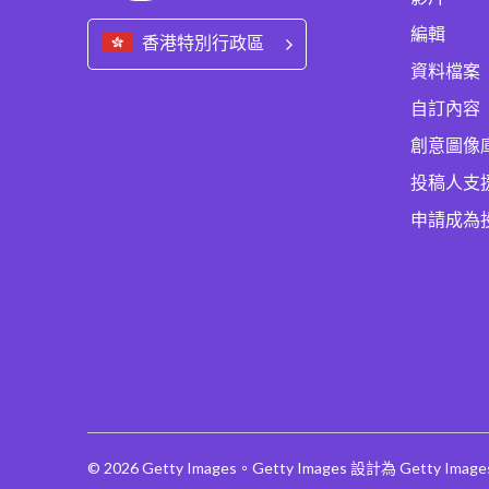
編輯
香港特別行政區
資料檔案
自訂內容
創意圖像
投稿人支
申請成為
© 2026 Getty Images。Getty Images 設計為 Getty Ima