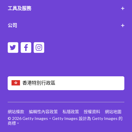
工具及服務
公司
香港特別行政區
網站條款
編輯性內容政策
私隱政策
授權資料
網站地圖
© 2026 Getty Images。Getty Images 設計為 Getty Images 的
商標。