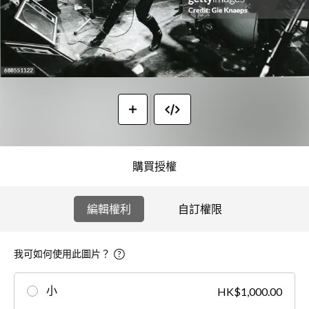
購買授權
編輯權利
自訂權限
我可如何使用此圖片？
小
HK$1,000.00