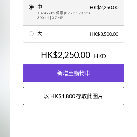
中
HK$2,250.00
編輯
1024 x 683 像素 (8.67 x 5.78 cm)
300 dpi | 0.7 MP
大
HK$3,500.00
HK$2,250.00
HKD
新增至購物車
以 HK$1,800 存取此圖片