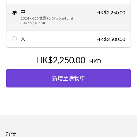
中
HK$2,250.00
1024 x 666 像素 (8.67 x 5.64 cm)
300 dpi | 0.7 MP
大
HK$3,500.00
HK$2,250.00
HKD
新增至購物車
詳情