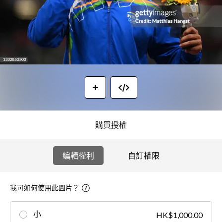
購買授權
編輯權利
自訂權限
我可如何使用此圖片？
小
HK$1,000.00