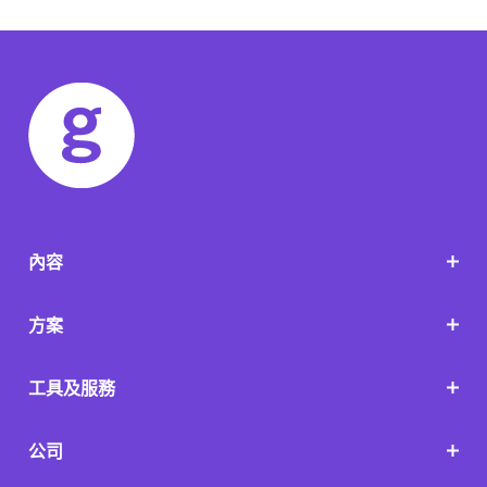
內容
方案
工具及服務
公司