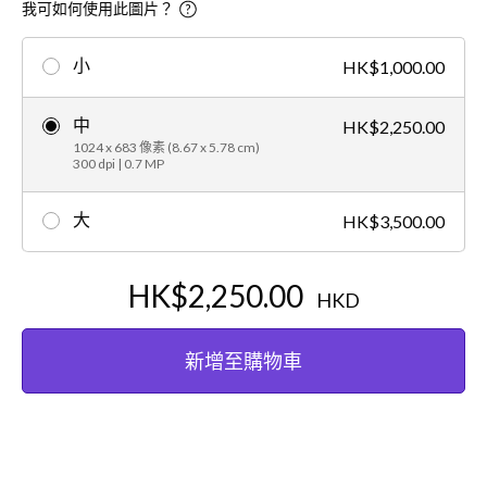
我可如何使用此圖片？
小
HK$1,000.00
中
HK$2,250.00
1024 x 683 像素 (8.67 x 5.78 cm)
300 dpi | 0.7 MP
大
HK$3,500.00
HK$2,250.00
HKD
新增至購物車