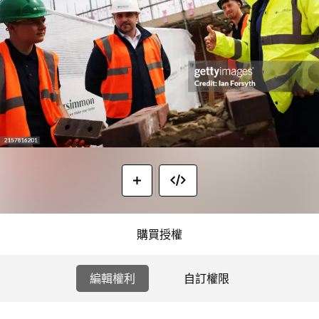
購買授權
編輯權利
自訂權限