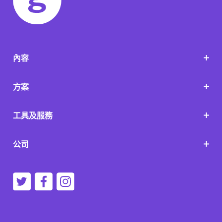
內容
方案
工具及服務
公司