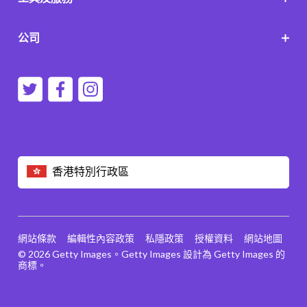
公司
香港特別行政區
網站條款
編輯性內容政策
私隱政策
授權資料
網站地圖
© 2026 Getty Images。Getty Images 設計為 Getty Images 的
商標。