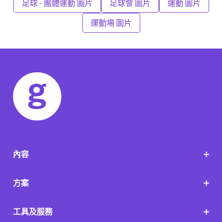
足球 - 團體運動 圖片
足球會 圖片
運動 圖片
運動場 圖片
內容
方案
工具及服務