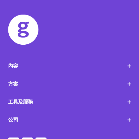
內容
方案
工具及服務
公司