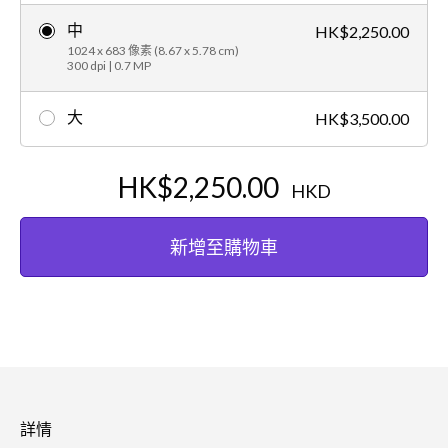
中
HK$2,250.00
1024 x 683 像素 (8.67 x 5.78 cm)
300 dpi | 0.7 MP
大
HK$3,500.00
HK$2,250.00
HKD
新增至購物車
詳情