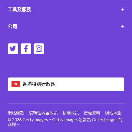
工具及服務
公司
香港特別行政區
網站條款
編輯性內容政策
私隱政策
授權資料
網站地圖
© 2026 Getty Images。Getty Images 設計為 Getty Images 的
商標。