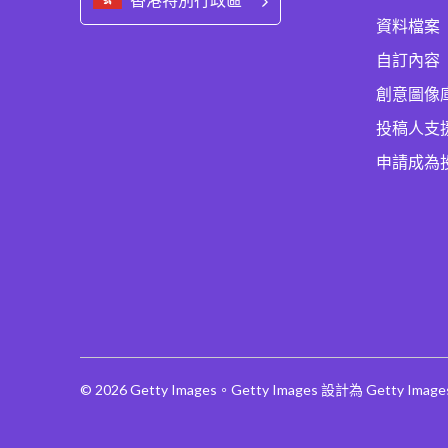
資料檔案
自訂內容
創意圖像
投稿人支
申請成為
© 2026 Getty Images。Getty Images 設計為 Getty Ima