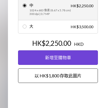
中
HK$2,250.00
編輯
1024 x 683 像素 (8.67 x 5.78 cm)
300 dpi | 0.7 MP
大
HK$3,500.00
HK$2,250.00
HKD
新增至購物車
以 HK$1,800 存取此圖片