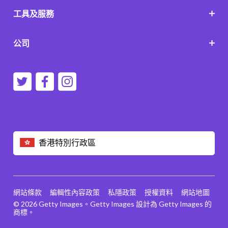
工具及服務
公司
香港特別行政區
網站條款
編輯性內容政策
私隱政策
授權資料
網站地圖
© 2026 Getty Images。Getty Images 設計為 Getty Images 的
商標。