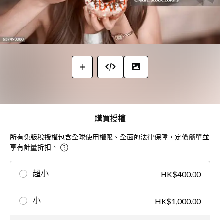
購買授權
所有免版稅授權包含全球使用權限、全面的法律保障，定價簡單並
享有計量折扣。
超小
HK$400.00
小
HK$1,000.00