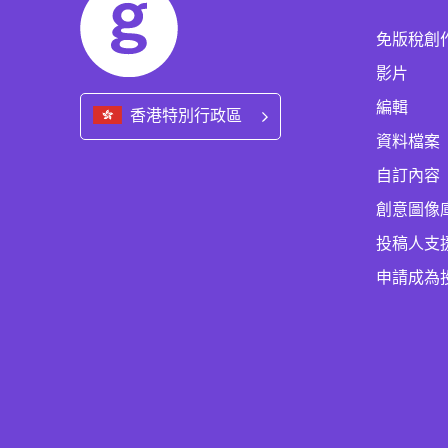
免版稅創
影片
編輯
香港特別行政區
資料檔案
自訂內容
創意圖像
投稿人支
申請成為