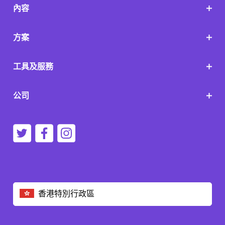
內容
方案
工具及服務
公司
香港特別行政區