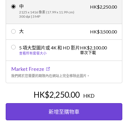
中
HK$2,250.00
2125 x 1416 像素 (17.99 x 11.99 cm)
300 dpi | 3 MP
大
HK$3,500.00
5 項大型圖片或 4K 和 HD 影片
HK$2,100.00
單次下載
查看所有套餐大小
Market Freeze
我們將於您需要的期限內在網站上完全移除此圖片。
HK$2,250.00
HKD
新增至購物車