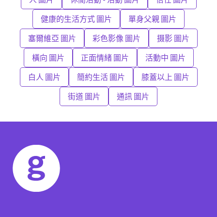
健康的生活方式 圖片
單身父親 圖片
塞爾維亞 圖片
彩色影像 圖片
摄影 圖片
橫向 圖片
正面情緒 圖片
活動中 圖片
白人 圖片
簡約生活 圖片
膝蓋以上 圖片
街道 圖片
通訊 圖片