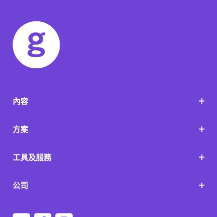
內容
方案
工具及服務
公司