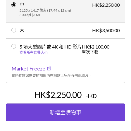
中
HK$2,250.00
2125 x 1417 像素 (17.99 x 12 cm)
300 dpi | 3 MP
大
HK$3,500.00
5 項大型圖片或 4K 和 HD 影片
HK$2,100.00
單次下載
查看所有套餐大小
Market Freeze
我們將於您需要的期限內在網站上完全移除此圖片。
HK$2,250.00
HKD
新增至購物車