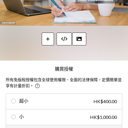
購買授權
所有免版稅授權包含全球使用權限、全面的法律保障，定價簡單並
享有計量折扣。
超小
HK$400.00
小
HK$1,000.00