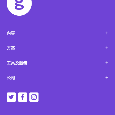
內容
方案
工具及服務
公司