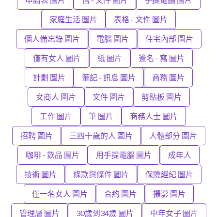
家庭生活 圖片
表格 - 文件 圖片
個人備忘錄 圖片
電腦 圖片
住宅內部 圖片
僅有女人 圖片
紙 圖片
簽名 - 寫 圖片
計劃 圖片
筆記 - 訊息 圖片
商務 圖片
女商人 圖片
文件 圖片
剪貼板 圖片
工作 圖片
筆 圖片
商務人士 圖片
招聘 圖片
三四十歲的人 圖片
人體部分 圖片
咖啡 - 飲品 圖片
用手提電腦 圖片
成年人
技術 圖片
條款與條件 圖片
保險經紀 圖片
僅一名女人 圖片
合約 圖片
摄影 圖片
管理層 圖片
30歲到34歲 圖片
中年女子 圖片