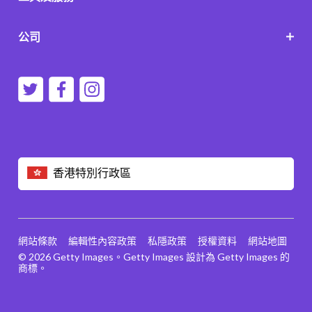
公司
香港特別行政區
網站條款
編輯性內容政策
私隱政策
授權資料
網站地圖
© 2026 Getty Images。Getty Images 設計為 Getty Images 的
商標。