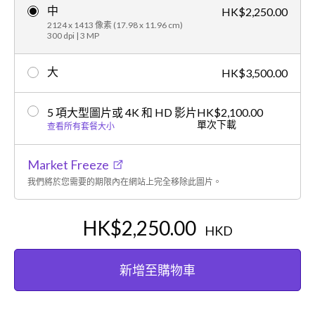
中
HK$2,250.00
2124 x 1413 像素 (17.98 x 11.96 cm)
300 dpi | 3 MP
大
HK$3,500.00
5 項大型圖片或 4K 和 HD 影片
HK$2,100.00
單次下載
查看所有套餐大小
Market Freeze
我們將於您需要的期限內在網站上完全移除此圖片。
HK$2,250.00
HKD
新增至購物車