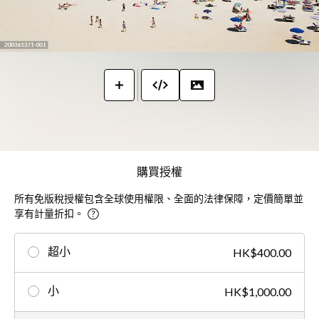
購買授權
所有免版稅授權包含全球使用權限、全面的法律保障，定價簡單並
享有計量折扣。
超小
HK$400.00
小
HK$1,000.00