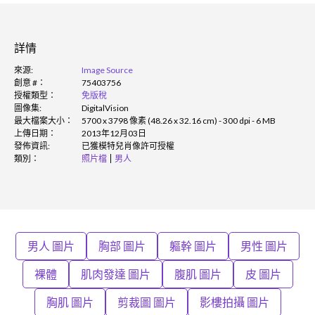
詳情
來源:
Image Source
創意 #：
75403756
授權類型：
免版稅
圖像集:
DigitalVision
最大檔案大小：
5700 x 3798 像素 (48.26 x 32.16 cm) - 300 dpi - 6 MB
上傳日期：
2013年12月03日
發佈資訊:
已獲模特兒肖像許可授權
類別：
照片檔
男人
男人 圖片
胸部 圖片
軀幹 圖片
男性 圖片
裸體
肌肉發達 圖片
腹肌 圖片
皮 圖片
胸肌 圖片
剪裁圖 圖片
影樓拍攝 圖片