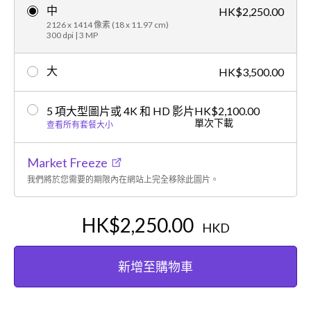
中
HK$2,250.00
2126 x 1414 像素 (18 x 11.97 cm)
300 dpi | 3 MP
大
HK$3,500.00
5 項大型圖片或 4K 和 HD 影片
HK$2,100.00
單次下載
查看所有套餐大小
Market Freeze
我們將於您需要的期限內在網站上完全移除此圖片。
HK$2,250.00
HKD
新增至購物車