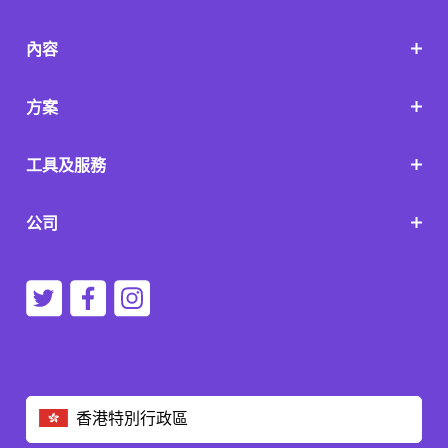
內容
方案
工具及服務
公司
香港特別行政區