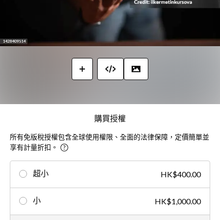
購買授權
所有免版稅授權包含全球使用權限、全面的法律保障，定價簡單並
享有計量折扣。
超小
HK$400.00
小
HK$1,000.00