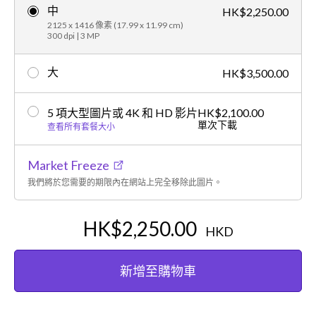
中
HK$2,250.00
2125 x 1416 像素 (17.99 x 11.99 cm)
300 dpi | 3 MP
大
HK$3,500.00
5 項大型圖片或 4K 和 HD 影片
HK$2,100.00
單次下載
查看所有套餐大小
Market Freeze
我們將於您需要的期限內在網站上完全移除此圖片。
HK$2,250.00
HKD
新增至購物車