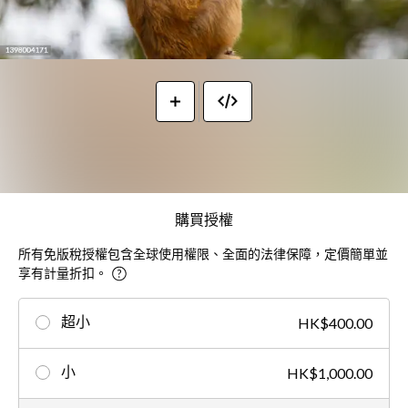
購買授權
所有免版稅授權包含全球使用權限、全面的法律保障，定價簡單並
享有計量折扣。
超小
HK$400.00
小
HK$1,000.00