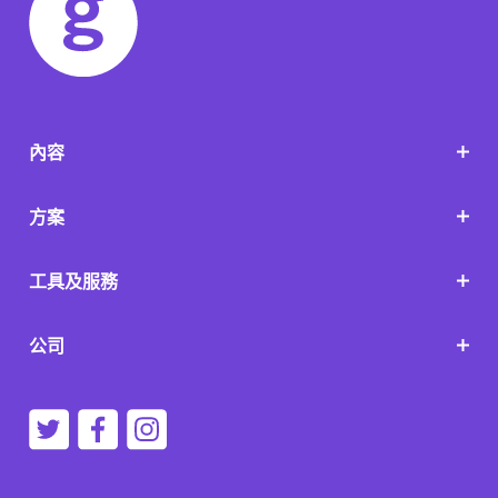
內容
方案
工具及服務
公司