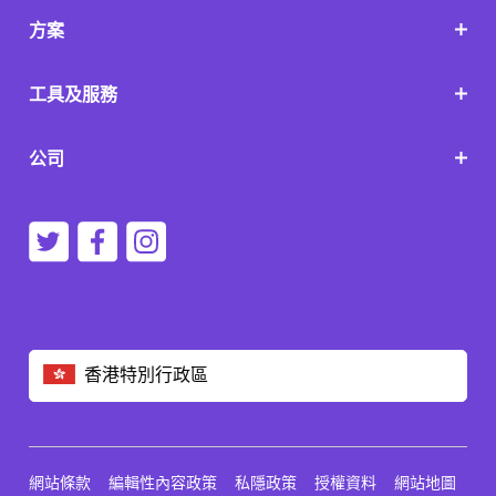
方案
工具及服務
公司
香港特別行政區
網站條款
編輯性內容政策
私隱政策
授權資料
網站地圖