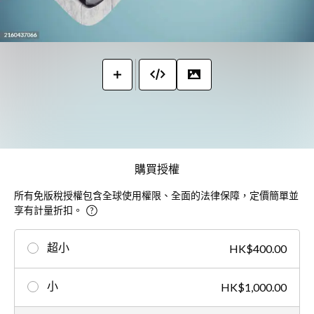
購買授權
所有免版稅授權包含全球使用權限、全面的法律保障，定價簡單並
享有計量折扣。
超小
HK$400.00
小
HK$1,000.00