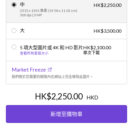
中
HK$2,250.00
2313 x 1301 像素 (19.58 x 11.02 cm)
300 dpi | 3 MP
大
HK$3,500.00
5 項大型圖片或 4K 和 HD 影片
HK$2,100.00
單次下載
查看所有套餐大小
Market Freeze
我們將於您需要的期限內在網站上完全移除此圖片。
HK$2,250.00
HKD
新增至購物車