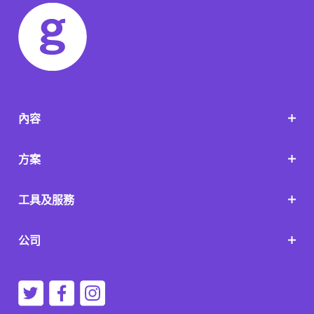
內容
方案
工具及服務
公司