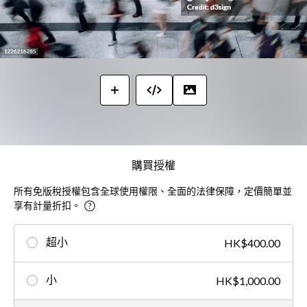
購買授權
所有免版稅授權包含全球使用權限、全面的法律保障，定價簡單並
享有計量折扣。
超小
HK$400.00
小
HK$1,000.00