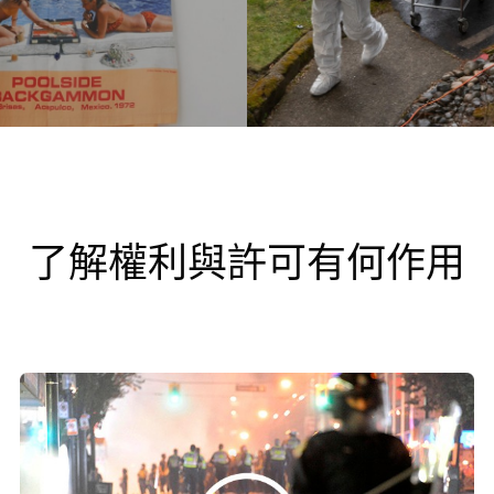
了解權利與許可有何作用