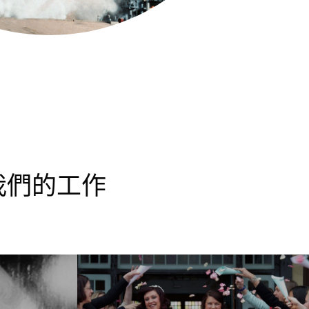
我們的工作