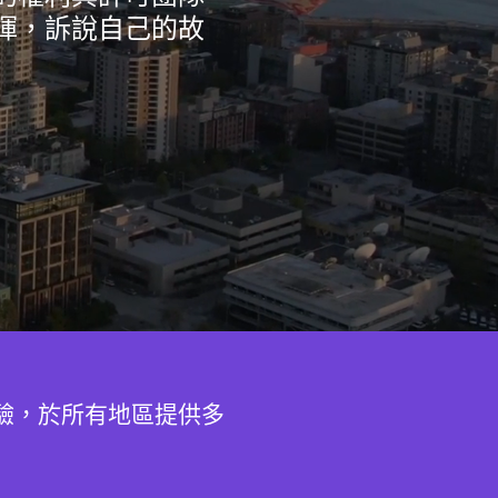
揮，訴說自己的故
經驗，於所有地區提供多