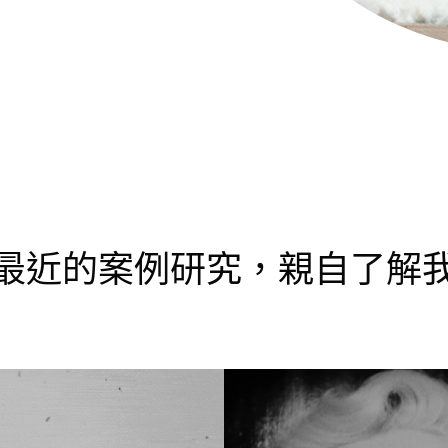
最近的案例研究，親自了解