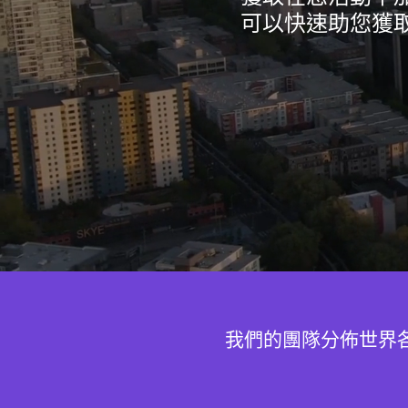
可以快速助您獲
我們的團隊分佈世界各