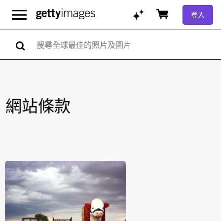
登入
網站條款