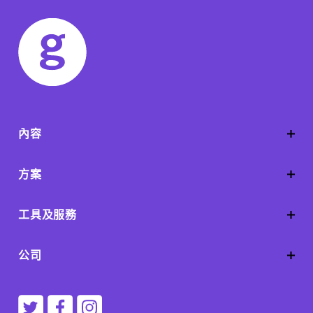
內容
方案
工具及服務
公司