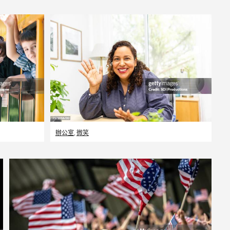
辦公室
,
微笑