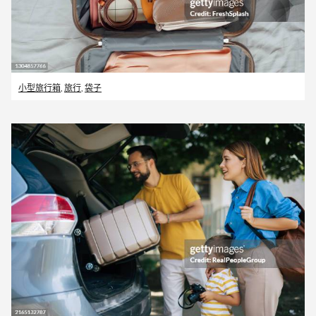
小型旅行箱
,
旅行
,
袋子