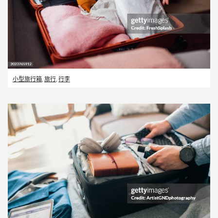
小型旅行箱
,
旅行
,
行李