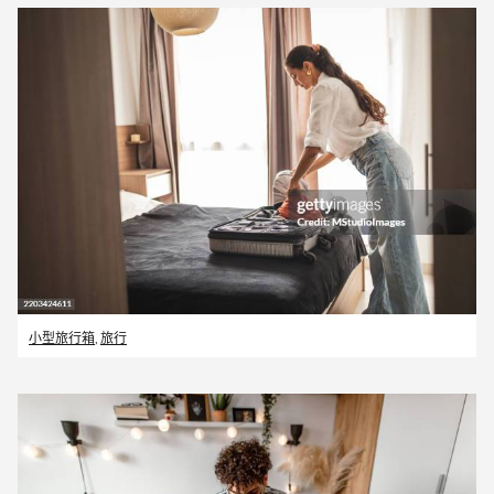
小型旅行箱
,
旅行