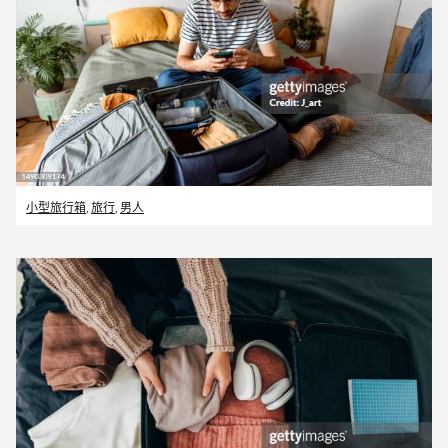
小型旅行箱
,
旅行
,
男人