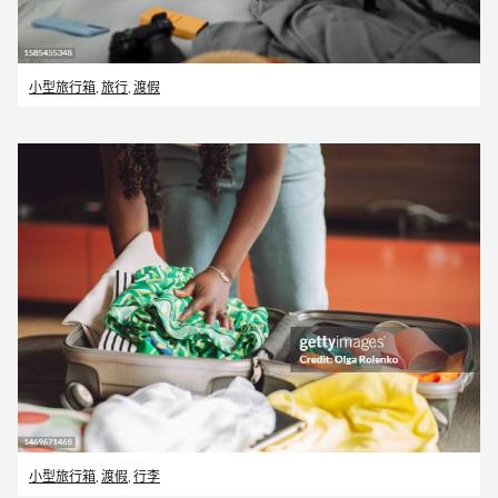
小型旅行箱
,
旅行
,
渡假
小型旅行箱
,
渡假
,
行李