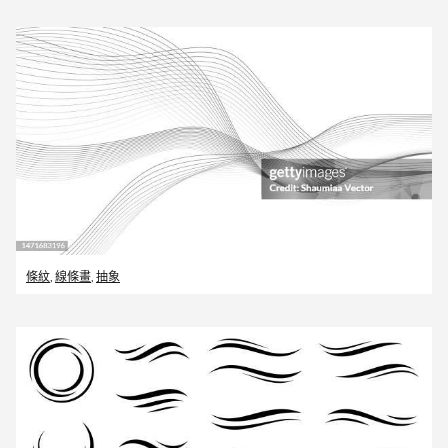
條紋
,
線條畫
,
抽象