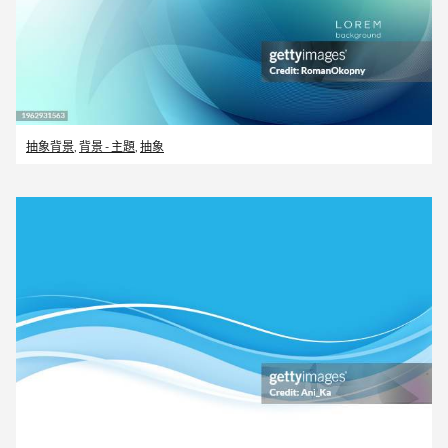
抽象背景
,
背景 - 主題
,
抽象