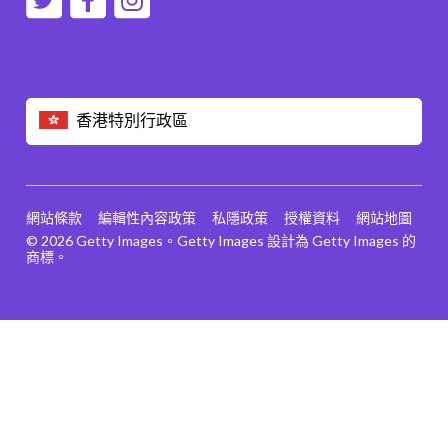
香港特別行政區
網站條款
編輯性內容政策
私隱政策
授權資料
網站地圖
© 2026 Getty Images。Getty Images 設計為 Getty Images 的
商標。