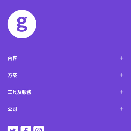
內容
方案
工具及服務
公司