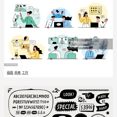
插圖
,
商務
,
工作