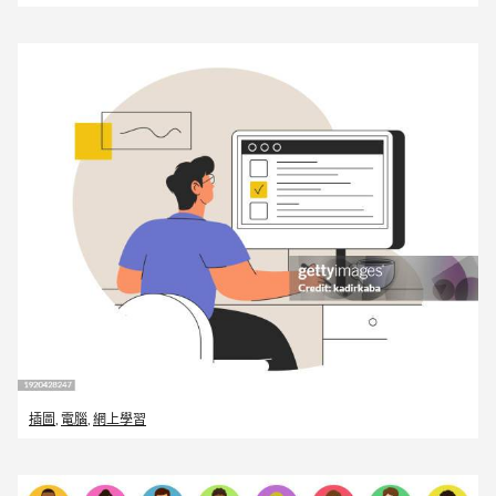
插圖
,
電腦
,
網上學習