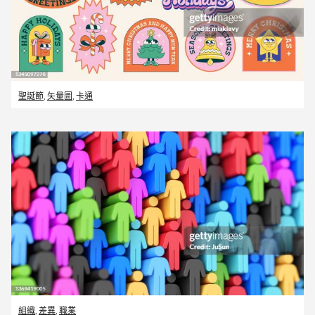
聖誕節
,
矢量圖
,
卡通
組織
,
差異
,
職業