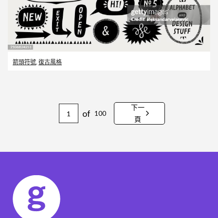
箭頭符號
,
復古風格
下一
of
100
頁