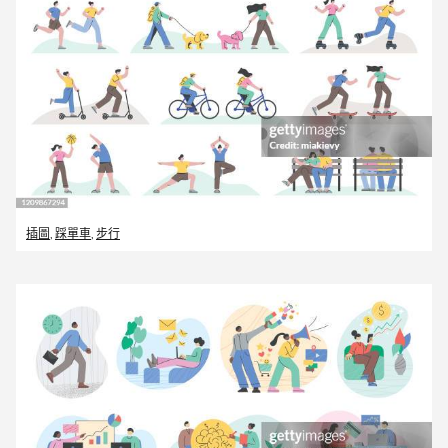
插圖
,
踩單車
,
步行