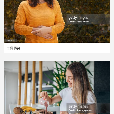
幸福
,
微笑