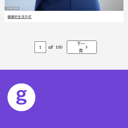
健康的生活方式
下一
of
100
頁