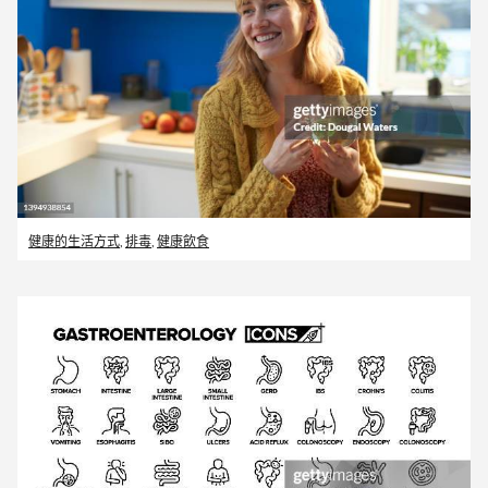
健康的生活方式
,
排毒
,
健康飲食