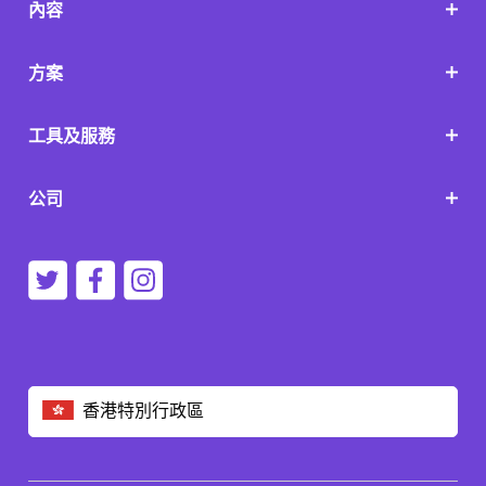
內容
方案
工具及服務
公司
香港特別行政區