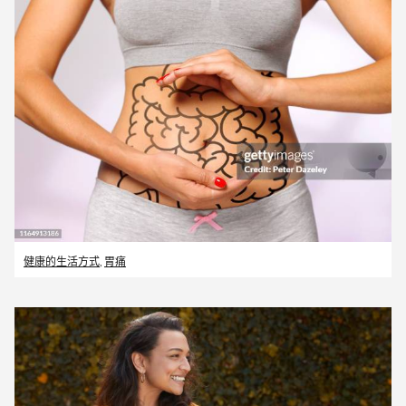
健康的生活方式
,
胃痛