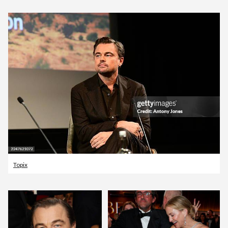
Topix