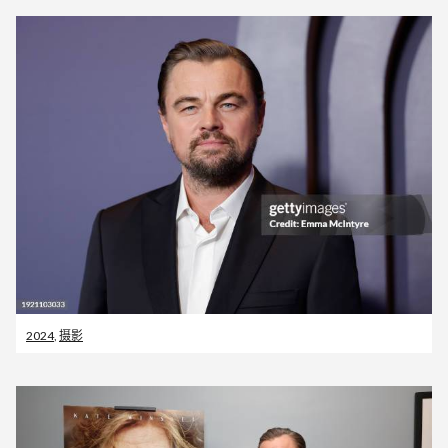
2024
,
摄影