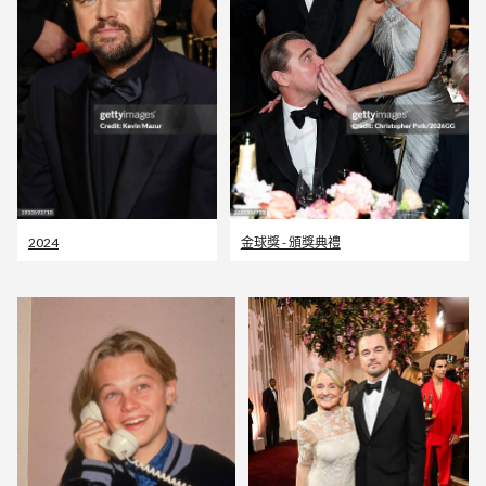
2024
金球獎 - 頒獎典禮