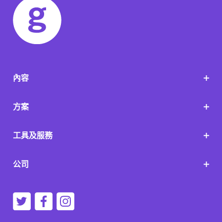
內容
方案
工具及服務
公司