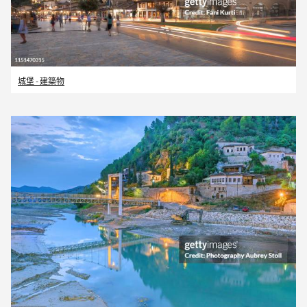
城堡 - 建築物