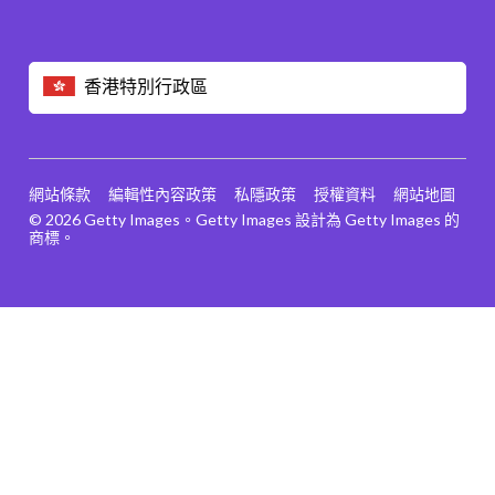
香港特別行政區
網站條款
編輯性內容政策
私隱政策
授權資料
網站地圖
© 2026 Getty Images。Getty Images 設計為 Getty Images 的
商標。