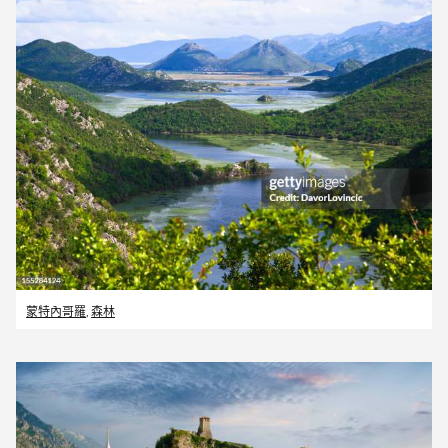
蒙特內哥羅
,
森林