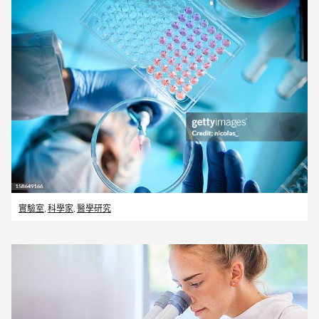
實驗室
,
科學家
,
醫學研究