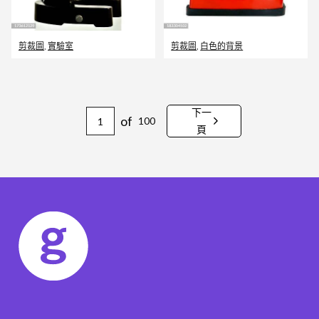
剪裁圖
,
實驗室
剪裁圖
,
白色的背景
下一
of
100
頁