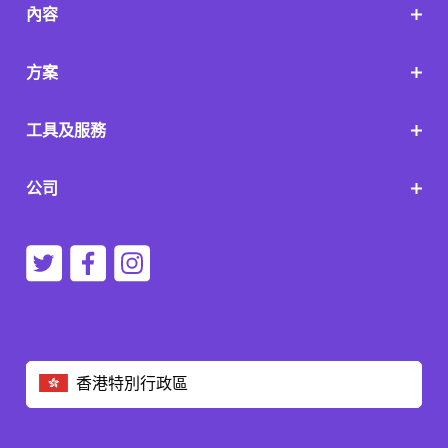
內容
方案
工具及服務
公司
香港特別行政區