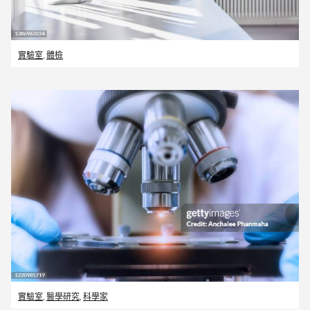
實驗室
,
體檢
實驗室
,
醫學研究
,
科學家