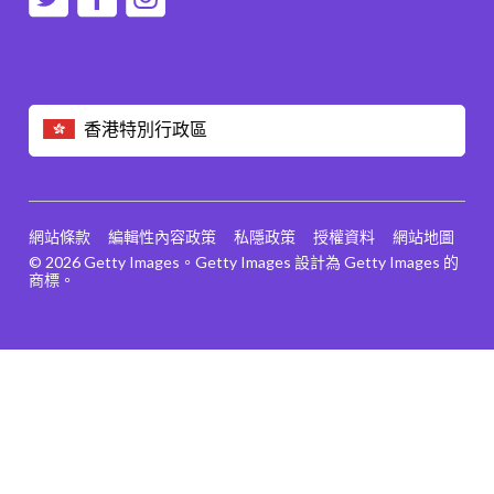
香港特別行政區
網站條款
編輯性內容政策
私隱政策
授權資料
網站地圖
© 2026 Getty Images。Getty Images 設計為 Getty Images 的
商標。