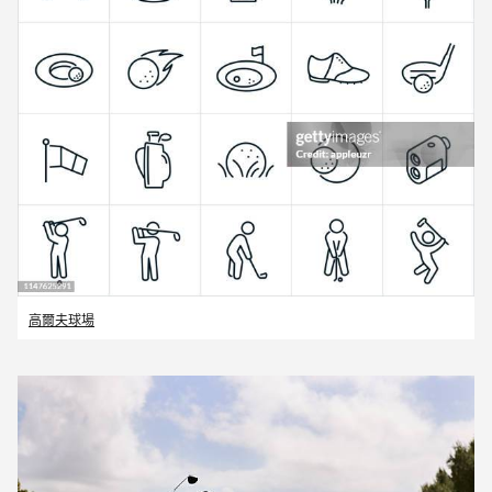
高爾夫球場