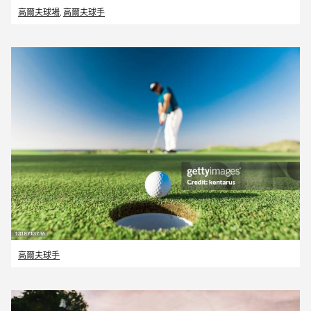
高爾夫球場
,
高爾夫球手
高爾夫球手