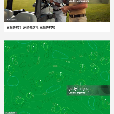
高爾夫球手
,
高爾夫球桿
,
高爾夫球場