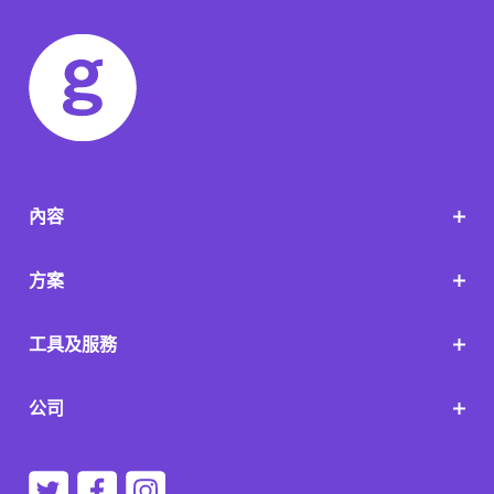
內容
方案
工具及服務
公司