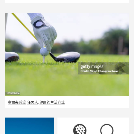
高爾夫球場
,
僅男人
,
健康的生活方式