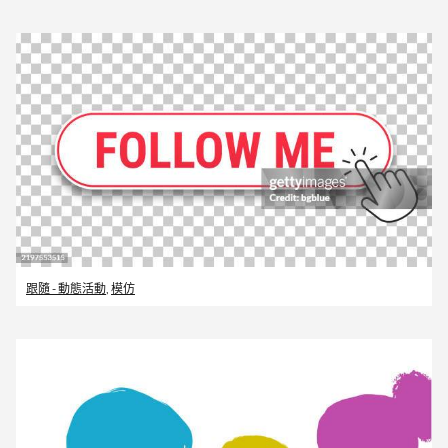
跟隨 - 動態活動
,
模仿