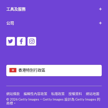
工具及服務
公司
香港特別行政區
網站條款
編輯性內容政策
私隱政策
授權資料
網站地圖
© 2026 Getty Images。Getty Images 設計為 Getty Images 的
商標。