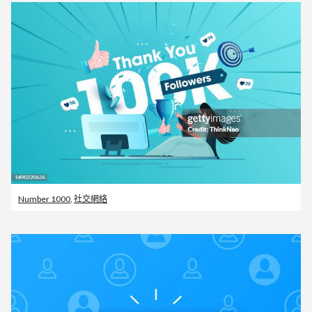
Number 1000
,
社交網絡