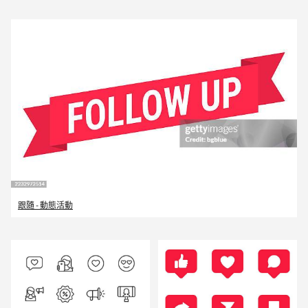
跟隨 - 動態活動