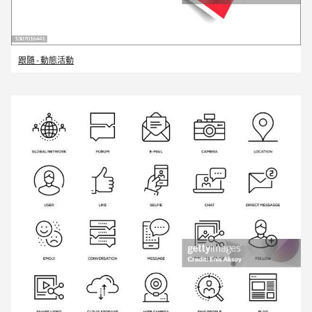
跟隨 - 動態活動