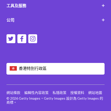
工具及服務
公司
香港特別行政區
網站條款
編輯性內容政策
私隱政策
授權資料
網站地圖
© 2026 Getty Images。Getty Images 設計為 Getty Images 的
商標。