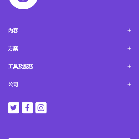
內容
方案
工具及服務
公司