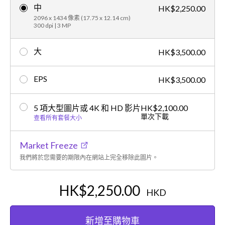
中
HK$2,250.00
2096 x 1434 像素 (17.75 x 12.14 cm)
300 dpi | 3 MP
大
HK$3,500.00
EPS
HK$3,500.00
5 項大型圖片或 4K 和 HD 影片
HK$2,100.00
單次下載
查看所有套餐大小
Market Freeze
我們將於您需要的期限內在網站上完全移除此圖片。
HK$2,250.00
HKD
新增至購物車