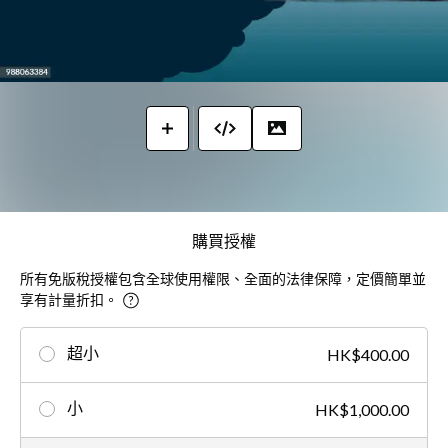
購買授權
所有免版稅授權包含全球使用權限、全面的法律保障，定價簡單並
享有計量折扣。
超小
HK$400.00
小
HK$1,000.00