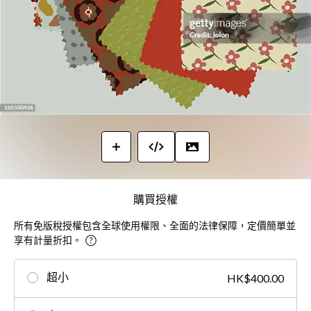
購買授權
所有免版稅授權包含全球使用權限、全面的法律保障，定價簡單並
享有計量折扣。
超小
HK$400.00