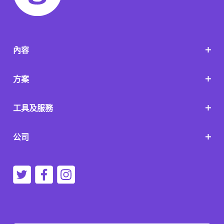
內容
方案
工具及服務
公司