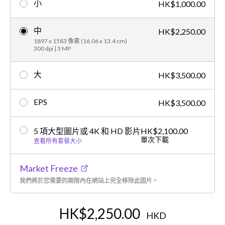
小
HK$1,000.00
中
HK$2,250.00
1897 x 1583 像素 (16.06 x 13.4 cm)
300 dpi | 3 MP
大
HK$3,500.00
EPS
HK$3,500.00
5 項大型圖片或 4K 和 HD 影片
HK$2,100.00
單次下載
查看所有套餐大小
Market Freeze
我們將於您需要的期限內在網站上完全移除此圖片。
HK$2,250.00
HKD