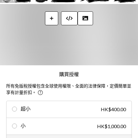
購買授權
所有免版稅授權包含全球使用權限、全面的法律保障，定價簡單並
享有計量折扣。
超小
HK$400.00
小
HK$1,000.00