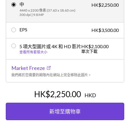
中
HK$2,250.00
4445 x 2200 像素 (37.63 x 18.63 cm)
300 dpi | 9.8 MP
EPS
HK$3,500.00
5 項大型圖片或 4K 和 HD 影片
HK$2,100.00
單次下載
查看所有套餐大小
Market Freeze
我們將於您需要的期限內在網站上完全移除此圖片。
HK$2,250.00
HKD
新增至購物車