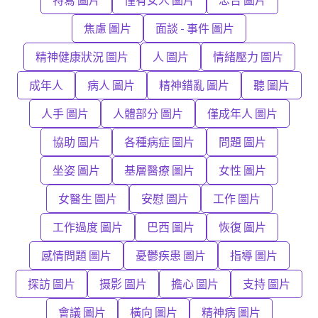
焦慮 圖片
面談 - 事件 圖片
精神健康狀況 圖片
人 圖片
情緒壓力 圖片
成年人
病人 圖片
精神錯亂 圖片
聽 圖片
人手 圖片
人體部分 圖片
僅成年人 圖片
協助 圖片
各種病症 圖片
問題 圖片
坐姿 圖片
基層醫療 圖片
女性 圖片
女醫生 圖片
安慰 圖片
工作 圖片
工作過度 圖片
巴西 圖片
恢復 圖片
感情問題 圖片
憂鬱疾患 圖片
指導 圖片
探訪 圖片
摄影 圖片
擔心 圖片
支持 圖片
會議 圖片
橫向 圖片
精神病 圖片