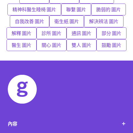
精神科醫生睡椅 圖片
聯繫 圖片
脆弱的 圖片
自我改善 圖片
衛生紙 圖片
解決辨法 圖片
解釋 圖片
診所 圖片
通訊 圖片
部分 圖片
醫生 圖片
關心 圖片
雙人 圖片
鼓勵 圖片
內容