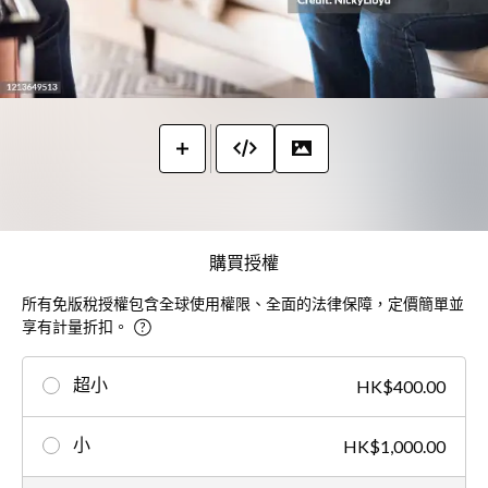
購買授權
所有免版稅授權包含全球使用權限、全面的法律保障，定價簡單並
享有計量折扣。
超小
HK$400.00
小
HK$1,000.00