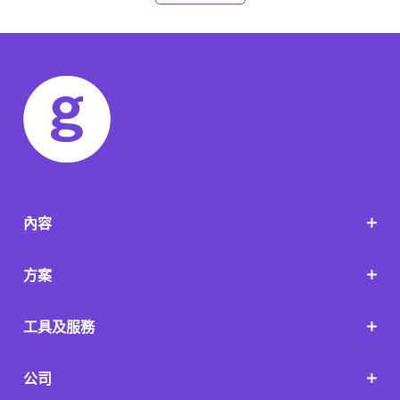
內容
方案
工具及服務
公司