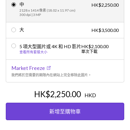
中
HK$2,250.00
2128 x 1414 像素 (18.02 x 11.97 cm)
300 dpi | 3 MP
大
HK$3,500.00
5 項大型圖片或 4K 和 HD 影片
HK$2,100.00
單次下載
查看所有套餐大小
Market Freeze
我們將於您需要的期限內在網站上完全移除此圖片。
HK$2,250.00
HKD
新增至購物車