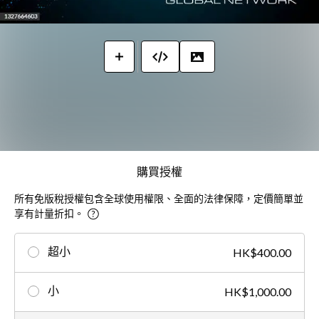
購買授權
所有免版稅授權包含全球使用權限、全面的法律保障，定價簡單並
享有計量折扣。
超小
HK$400.00
小
HK$1,000.00