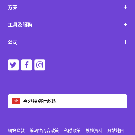
方案
工具及服務
公司
香港特別行政區
網站條款
編輯性內容政策
私隱政策
授權資料
網站地圖